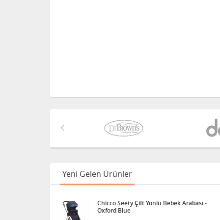
Yeni Gelen Ürünler
Chicco Seety Çift Yönlü Bebek Arabası -
Oxford Blue