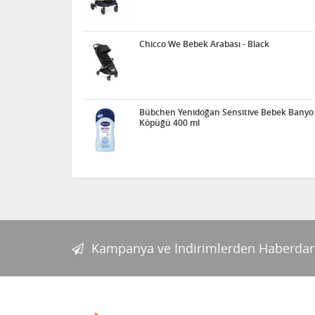
Chicco We Bebek Arabası - Black
Bübchen Yenidoğan Sensitive Bebek Banyo
Köpüğü 400 ml
Kampanya ve İndirimlerden Haberdar