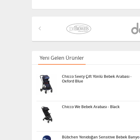
Yeni Gelen Ürünler
Chicco Seety Çift Yönlü Bebek Arabası -
Oxford Blue
Chicco We Bebek Arabası - Black
Bübchen Yenidoğan Sensitive Bebek Banyo