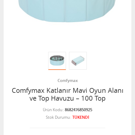
Comfymax
Comfymax Katlanır Mavi Oyun Alanı
ve Top Havuzu – 100 Top
Ürün Kodu
8682476850925
Stok Durumu
TÜKENDİ