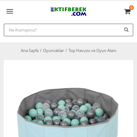
0
Ana Sayfa
Oyuncaklar
Top Havuzu ve Oyun Alanı