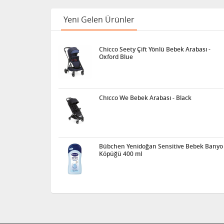
Yeni Gelen Ürünler
Chicco Seety Çift Yönlü Bebek Arabası -
Oxford Blue
Chicco We Bebek Arabası - Black
Bübchen Yenidoğan Sensitive Bebek Banyo
Köpüğü 400 ml