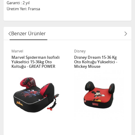
Garanti : 2 yıl
Üretim Yeri: Fransa
Benzer Ürünler
Marvel
Disney
Marvel Spiderman Isofixli
Disney Dream 15-36 Kg
Yükseltici 15-36kg Oto
Oto Koltuğu Yükseltici -
Koltuğu - GREAT POWER
Mickey Mouse