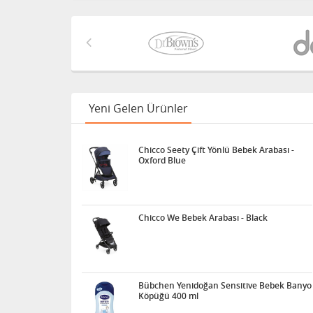
Yeni Gelen Ürünler
Chicco Seety Çift Yönlü Bebek Arabası -
Oxford Blue
Chicco We Bebek Arabası - Black
Bübchen Yenidoğan Sensitive Bebek Banyo
Köpüğü 400 ml