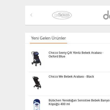
Yeni Gelen Ürünler
Chicco Seety Çift Yönlü Bebek Arabası -
Oxford Blue
Chicco We Bebek Arabası - Black
Bübchen Yenidoğan Sensitive Bebek Banyo
Köpüğü 400 ml