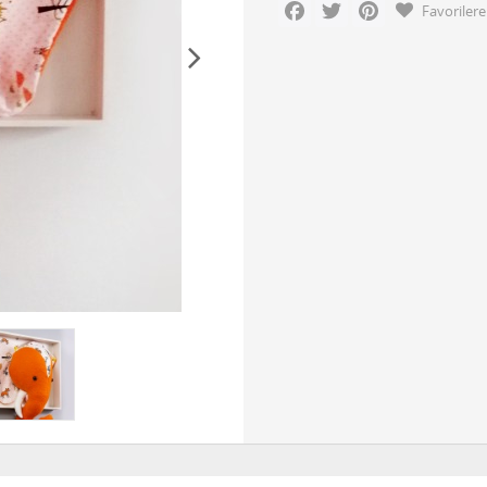
Facebook
Twitter
Pinterest
Favorilere