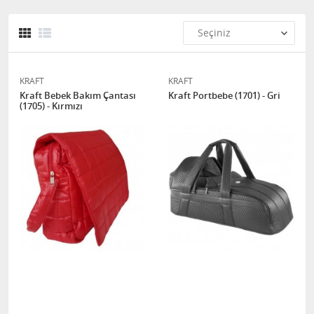
KRAFT
KRAFT
Kraft Bebek Bakım Çantası
Kraft Portbebe (1701) - Gri
(1705) - Kırmızı