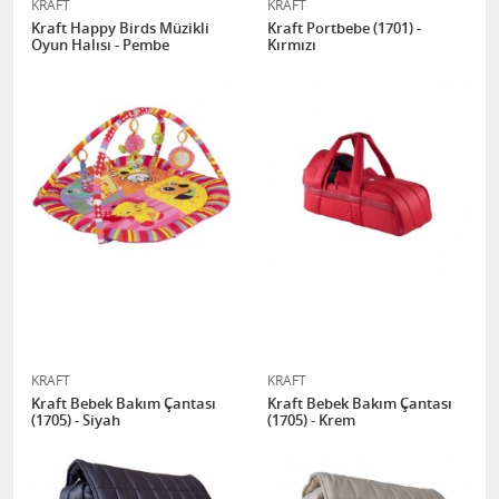
KRAFT
KRAFT
Kraft Happy Birds Müzikli
Kraft Portbebe (1701) -
Oyun Halısı - Pembe
Kırmızı
KRAFT
KRAFT
Kraft Bebek Bakım Çantası
Kraft Bebek Bakım Çantası
(1705) - Siyah
(1705) - Krem