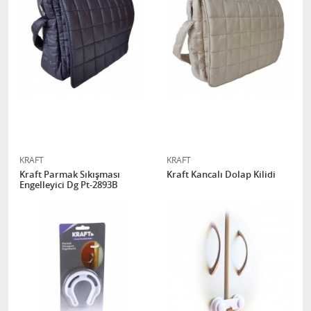
KRAFT
KRAFT
Kraft Parmak Sıkışması
Kraft Kancalı Dolap Kilidi
Engelleyici Dg Pt-2893B