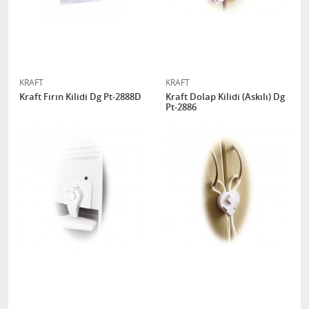
KRAFT
KRAFT
Kraft Fırın Kilidi Dg Pt-2888D
Kraft Dolap Kilidi (Askılı) Dg
Pt-2886