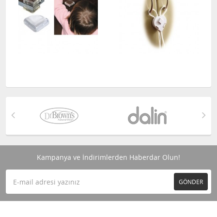
Kampanya ve İndirimlerden Haberdar Olun!
GÖNDER