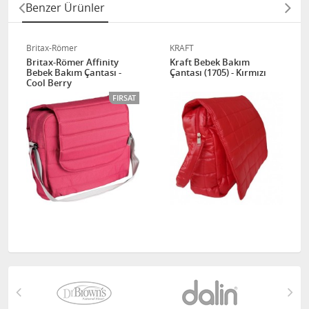
Benzer Ürünler
Britax-Römer
KRAFT
Britax-Römer Affinity
Kraft Bebek Bakım
Bebek Bakım Çantası -
Çantası (1705) - Kırmızı
Cool Berry
FIRSAT