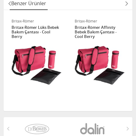
Benzer Ürünler
Britax-Römer
Britax-Römer
Britax-Römer Lüks Bebek
Britax-Römer Affinity
Bakım Çantası - Cool
Bebek Bakım Çantası -
Berry
Cool Berry