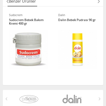
Benzer Ürünler
Sudocrem
Dalin
Sudocrem Bebek Bakım
Dalin Bebek Pudrası 90 gr
Kremi 400 gr