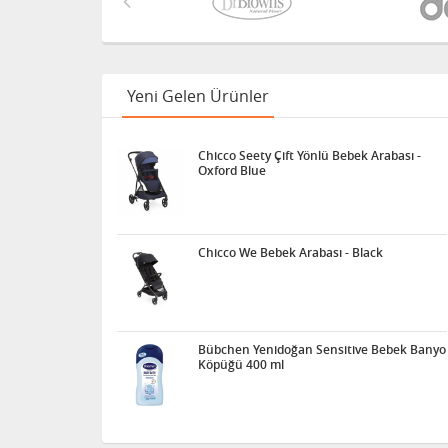
Yeni Gelen Ürünler
Chicco Seety Çift Yönlü Bebek Arabası -
Oxford Blue
Chicco We Bebek Arabası - Black
Bübchen Yenidoğan Sensitive Bebek Banyo
Köpüğü 400 ml