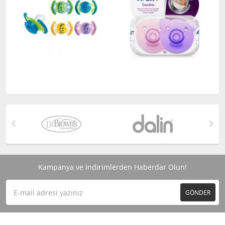
Kampanya ve İndirimlerden Haberdar Olun!
GÖNDER