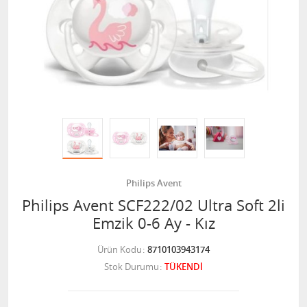
Philips Avent
Philips Avent SCF222/02 Ultra Soft 2li
Emzik 0-6 Ay - Kız
Ürün Kodu
8710103943174
Stok Durumu
TÜKENDİ