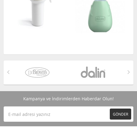
Kampanya ve İndirimlerden Haberdar Olun!
GÖNDER