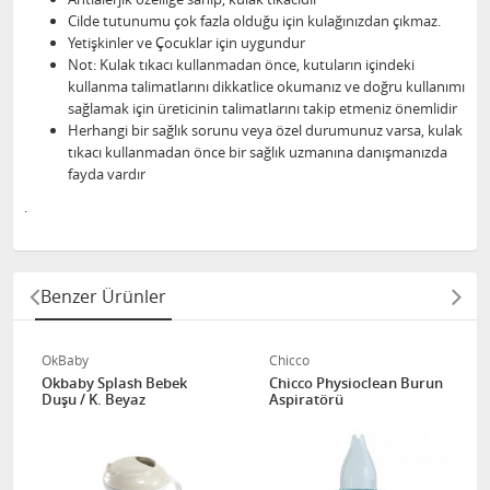
Cilde tutunumu çok fazla olduğu için kulağınızdan çıkmaz.
Yetişkinler ve Çocuklar için uygundur
Not: Kulak tıkacı kullanmadan önce, kutuların içindeki
kullanma talimatlarını dikkatlice okumanız ve doğru kullanımı
sağlamak için üreticinin talimatlarını takip etmeniz önemlidir
Herhangi bir sağlık sorunu veya özel durumunuz varsa, kulak
tıkacı kullanmadan önce bir sağlık uzmanına danışmanızda
fayda vardır
.
Benzer Ürünler
OkBaby
Chicco
Okbaby Splash Bebek
Chicco Physioclean Burun
Duşu / K. Beyaz
Aspiratörü