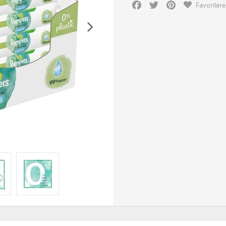
Facebook
Twitter
Pinterest
Favorilere