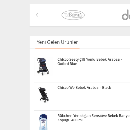
Yeni Gelen Ürünler
Chicco Seety Çift Yönlü Bebek Arabası -
Oxford Blue
Chicco We Bebek Arabası - Black
Bübchen Yenidoğan Sensitive Bebek Banyo
Köpüğü 400 ml