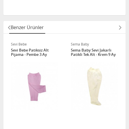
Benzer Ürünler
Sevi Bebe
Sema Baby
Sevi Bebe Patiksiz Alt
Sema Baby Sevi Jakarlı
Pijama - Pembe 3 Ay
Patikli Tek Alt - Krem 9 Ay