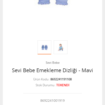
Sevi Bebe
Sevi Bebe Emekleme Dizliği - Mavi
Ürün Kodu
8692241191108
Stok Durumu
TÜKENDİ
8692241001919