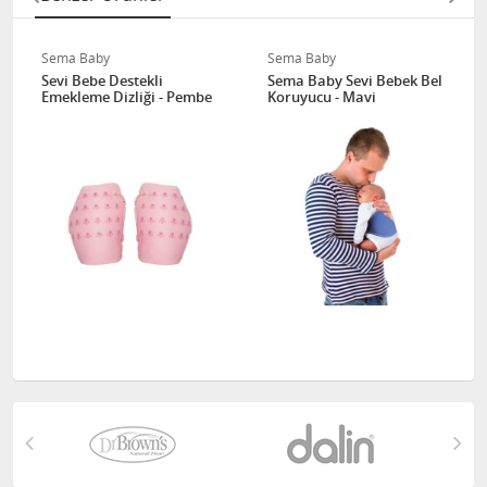
Sema Baby
Sema Baby
Sevi Bebe Destekli
Sema Baby Sevi Bebek Bel
Emekleme Dizliği - Pembe
Koruyucu - Mavi