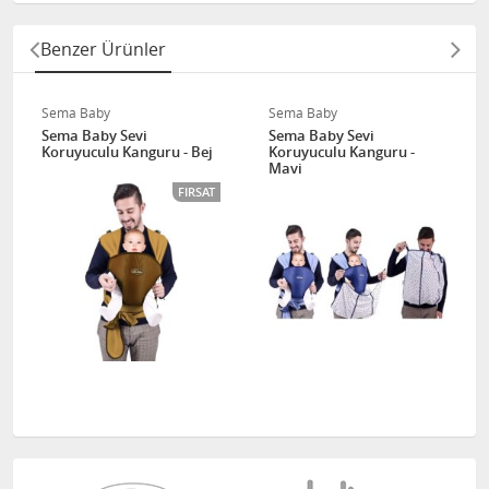
Benzer Ürünler
Sema Baby
Sema Baby
Sema Baby Sevi
Sema Baby Sevi
Koruyuculu Kanguru - Bej
Koruyuculu Kanguru -
Mavi
FIRSAT