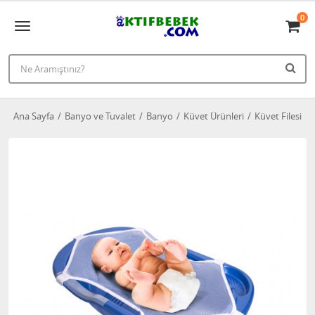
0
Ana Sayfa
Banyo ve Tuvalet
Banyo
Küvet Ürünleri
Küvet Filesi