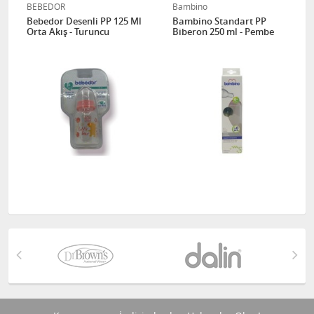
BEBEDOR
Bambino
Bebedor Desenli PP 125 Ml
Bambino Standart PP
Orta Akış - Turuncu
Biberon 250 ml - Pembe