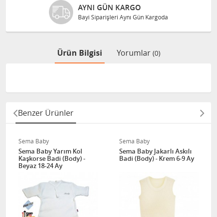
AYNI GÜN KARGO
Bayi Siparişleri Aynı Gün Kargoda
Ürün Bilgisi
Yorumlar
(0)
Benzer Ürünler
Sema Baby
Sema Baby
Sema Baby Yarım Kol
Sema Baby Jakarlı Askılı
Kaşkorse Badi (Body) -
Badi (Body) - Krem 6-9 Ay
Beyaz 18-24 Ay