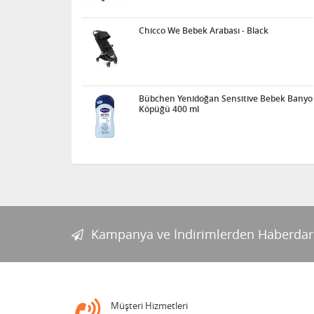
Chicco We Bebek Arabası - Black
Bübchen Yenidoğan Sensitive Bebek Banyo
Köpüğü 400 ml
Kampanya ve İndirimlerden Haberdar
Müşteri Hizmetleri