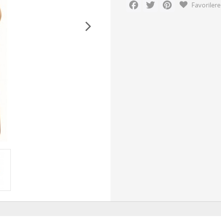
Facebook
Twitter
Pinterest
Favorilere