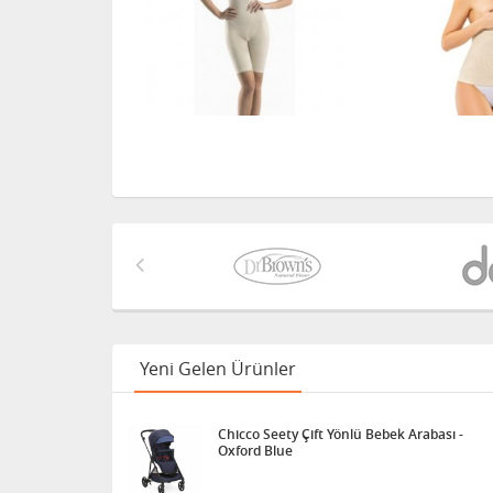
Yeni Gelen Ürünler
Chicco Seety Çift Yönlü Bebek Arabası -
Oxford Blue