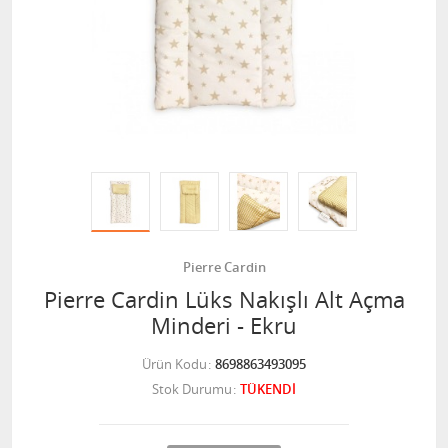
Pierre Cardin
Pierre Cardin Lüks Nakışlı Alt Açma
Minderi - Ekru
Ürün Kodu
8698863493095
Stok Durumu
TÜKENDİ