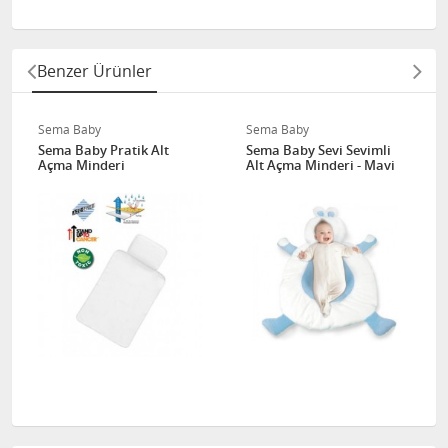
Benzer Ürünler
Sema Baby
Sema Baby
Sema Baby Pratik Alt
Sema Baby Sevi Sevimli
Açma Minderi
Alt Açma Minderi - Mavi