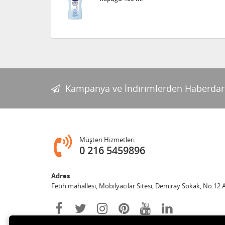
Kampanya ve İndirimlerden Haberdar
Müşteri Hizmetleri
0 216 5459896
Adres
Fetih mahallesi, Mobilyacılar Sitesi, Demiray Sokak, No.12 