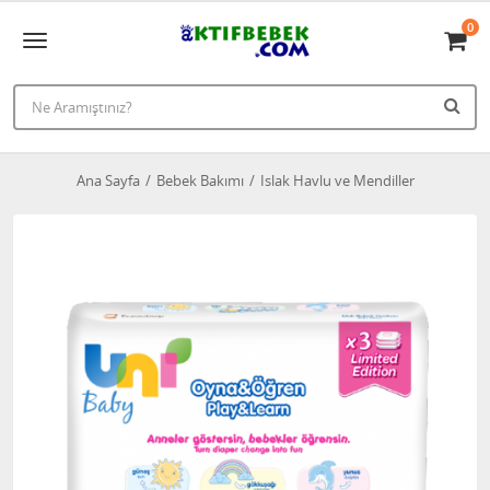
0
Ana Sayfa
Bebek Bakımı
Islak Havlu ve Mendiller