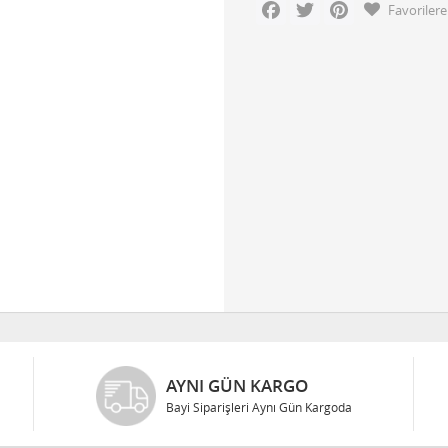
Facebook
Twitter
Pinterest
Favorilere
AYNI GÜN KARGO
Bayi Siparişleri Aynı Gün Kargoda