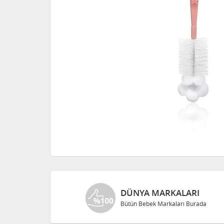
DÜNYA MARKALARI
Bütün Bebek Markaları Burada