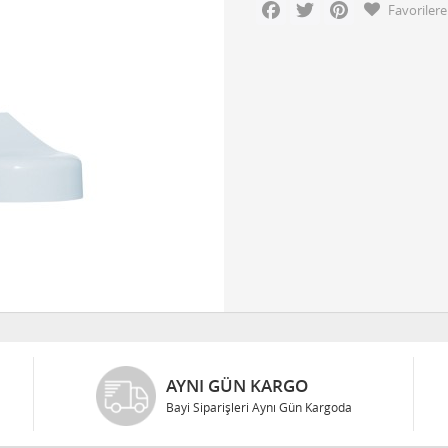
Facebook
Twitter
Pinterest
Favorilere
AYNI GÜN KARGO
Bayi Siparişleri Aynı Gün Kargoda