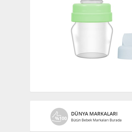
DÜNYA MARKALARI
Bütün Bebek Markaları Burada