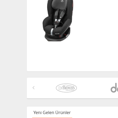
Yeni Gelen Ürünler