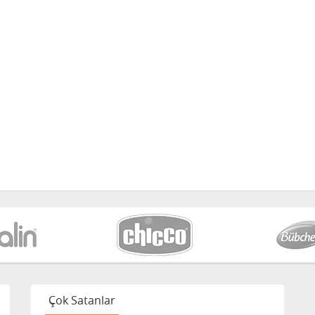
Çok Satanlar