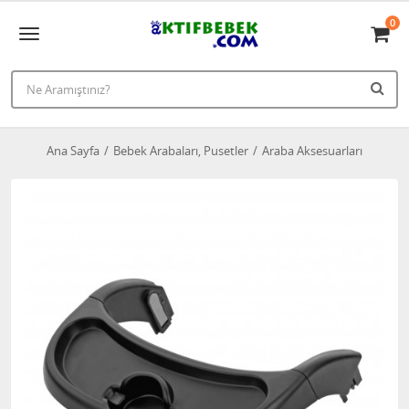
0
Ana Sayfa
Bebek Arabaları, Pusetler
Araba Aksesuarları