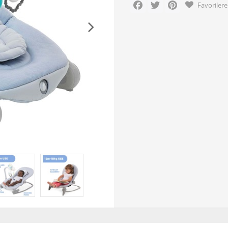
Facebook
Twitter
Pinterest
Favorilere