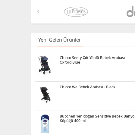
Yeni Gelen Ürünler
Chicco Seety Çift Yönlü Bebek Arabası -
Oxford Blue
Chicco We Bebek Arabası - Black
Bübchen Yenidoğan Sensitive Bebek Banyo
Köpüğü 400 ml