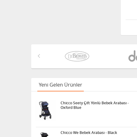
Yeni Gelen Ürünler
Chicco Seety Çift Yönlü Bebek Arabası -
Oxford Blue
Chicco We Bebek Arabası - Black