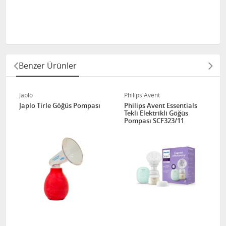
Benzer Ürünler
Japlo
Philips Avent
Japlo Tirle Göğüs Pompası
Philips Avent Essentials
Tekli Elektrikli Göğüs
Pompası SCF323/11