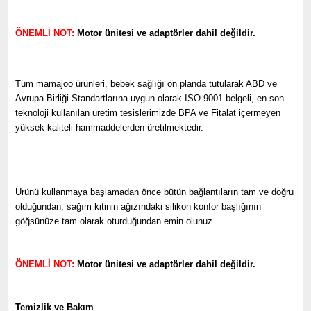
ÖNEMLİ NOT:
Motor ünitesi ve adaptörler dahil değildir.
Tüm mamajoo ürünleri, bebek sağlığı ön planda tutularak ABD ve
Avrupa Birliği Standartlarına uygun olarak ISO 9001 belgeli, en son
teknoloji kullanılan üretim tesislerimizde BPA ve Fitalat içermeyen
yüksek kaliteli hammaddelerden üretilmektedir.
Ürünü kullanmaya başlamadan önce bütün bağlantıların tam ve doğru
olduğundan, sağım kitinin ağızındaki silikon konfor başlığının
göğsünüze tam olarak oturduğundan emin olunuz.
ÖNEMLİ NOT:
Motor ünitesi ve adaptörler dahil değildir.
Temizlik ve Bakım