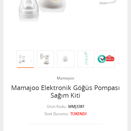
Mamajoo
Mamajoo Elektronik Göğüs Pompası
Sağım Kiti
Ürün Kodu
MMJ3381
Stok Durumu
TÜKENDİ