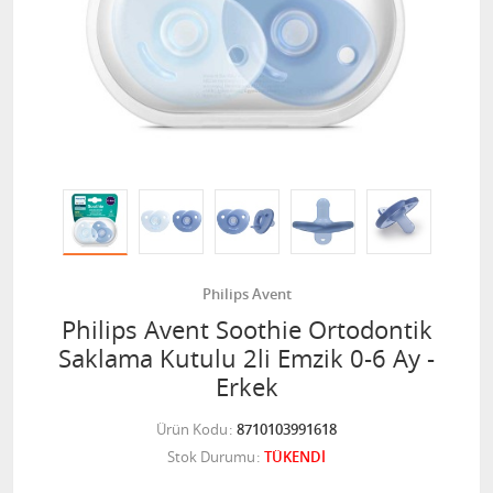
Philips Avent
Philips Avent Soothie Ortodontik
Saklama Kutulu 2li Emzik 0-6 Ay -
Erkek
Ürün Kodu
8710103991618
Stok Durumu
TÜKENDİ