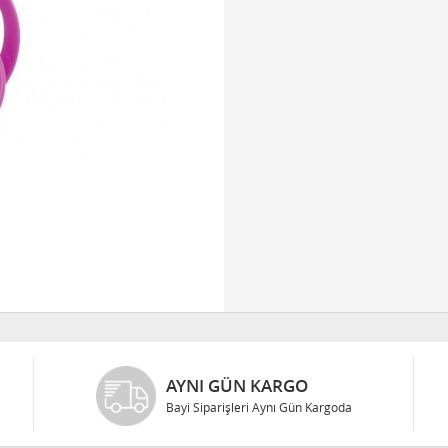
AYNI GÜN KARGO
Bayi Siparişleri Aynı Gün Kargoda