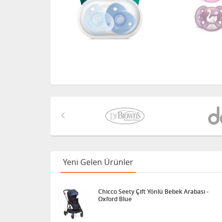
Yeni Gelen Ürünler
Chicco Seety Çift Yönlü Bebek Arabası -
Oxford Blue