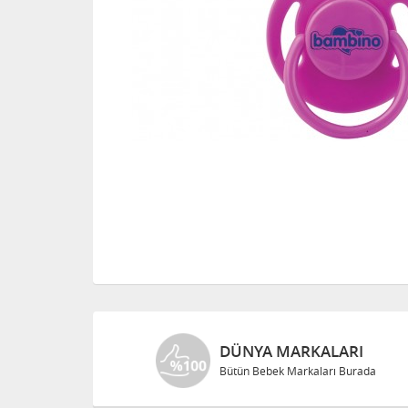
DÜNYA MARKALARI
Bütün Bebek Markaları Burada