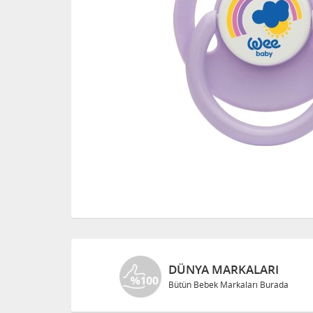
DÜNYA MARKALARI
Bütün Bebek Markaları Burada