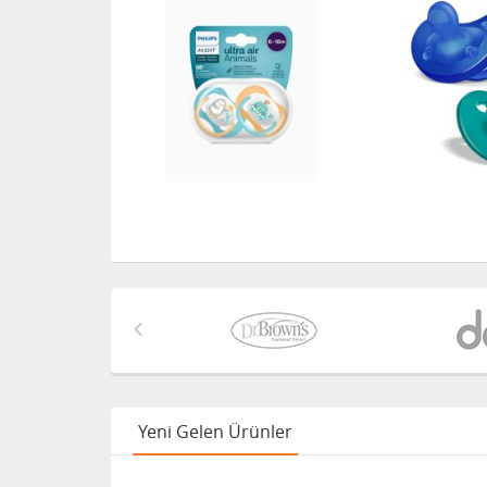
Yeni Gelen Ürünler