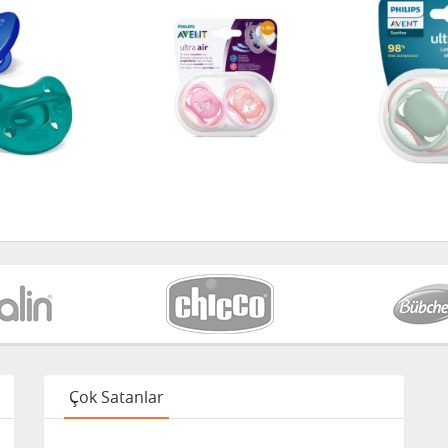
Çok Satanlar