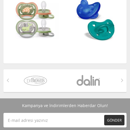
Kampanya ve İndirimlerden Haberdar Olun!
GÖNDER