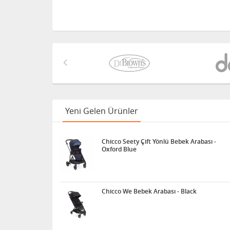
Yeni Gelen Ürünler
Chicco Seety Çift Yönlü Bebek Arabası -
Oxford Blue
Chicco We Bebek Arabası - Black