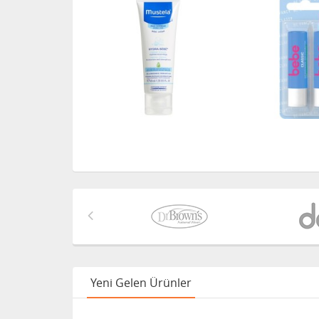
Yeni Gelen Ürünler