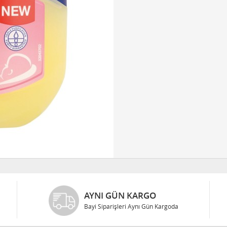
AYNI GÜN KARGO
Bayi Siparişleri Aynı Gün Kargoda