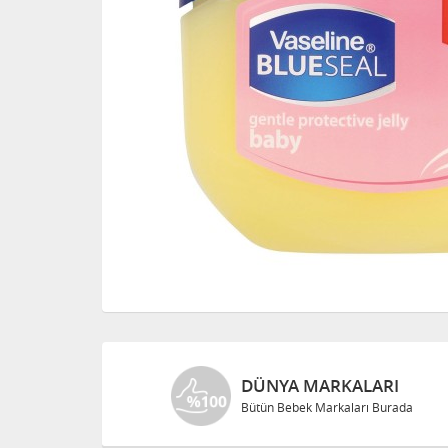
DÜNYA MARKALARI
Bütün Bebek Markaları Burada