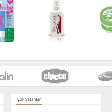
Çok Satanlar