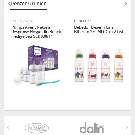
Benzer Ürünler
Philips Avent
BEBEDOR
Philips Avent Natural
Bebedor Desenli Cam
Response Hoşgeldin Bebek
Biberon 250 Ml (Orta Akış)
Hediye Seti SCD838/11