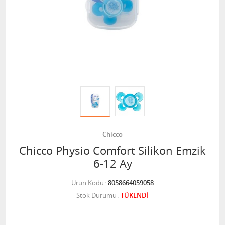
Chicco
Chicco Physio Comfort Silikon Emzik
6-12 Ay
Ürün Kodu
8058664059058
Stok Durumu
TÜKENDİ