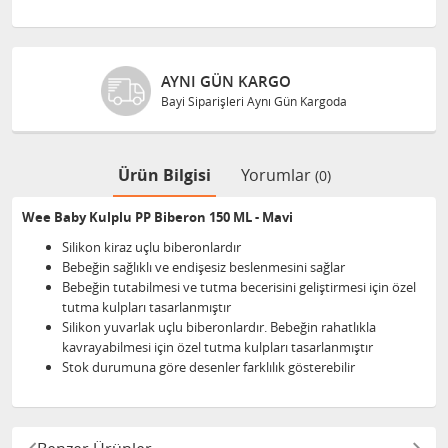
AYNI GÜN KARGO
Bayi Siparişleri Aynı Gün Kargoda
Ürün Bilgisi
Yorumlar
(0)
Wee Baby Kulplu PP Biberon 150 ML - Mavi
Silikon kiraz uçlu biberonlardır
Bebeğin sağlıklı ve endişesiz beslenmesini sağlar
Bebeğin tutabilmesi ve tutma becerisini geliştirmesi için özel
tutma kulpları tasarlanmıştır
Silikon yuvarlak uçlu biberonlardır. Bebeğin rahatlıkla
kavrayabilmesi için özel tutma kulpları tasarlanmıştır
Stok durumuna göre desenler farklılık gösterebilir